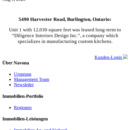
5490 Harvester Road, Burlington, Ontario:
Unit 1 with 12,030 square feet was leased long-term to
“Diligence Interiors Design Inc.”, a company which
specializes in manufacturing custom kitchens.
Kunden-Login
Über Navona
Ursprung
Management Team
Newsletter
Immobilien-Portfolio
Regionen
Immobilien-Leistungen