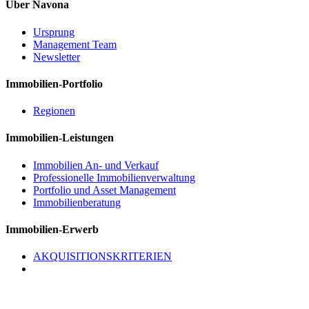
Über Navona
Ursprung
Management Team
Newsletter
Immobilien-Portfolio
Regionen
Immobilien-Leistungen
Immobilien An- und Verkauf
Professionelle Immobilienverwaltung
Portfolio und Asset Management
Immobilienberatung
Immobilien-Erwerb
AKQUISITIONSKRITERIEN
Kontakt