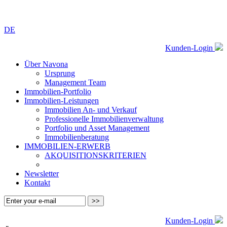
DE
Kunden-Login
Über Navona
Ursprung
Management Team
Immobilien-Portfolio
Immobilien-Leistungen
Immobilien An- und Verkauf
Professionelle Immobilienverwaltung
Portfolio und Asset Management
Immobilienberatung
IMMOBILIEN-ERWERB
AKQUISITIONSKRITERIEN
Newsletter
Kontakt
Kunden-Login